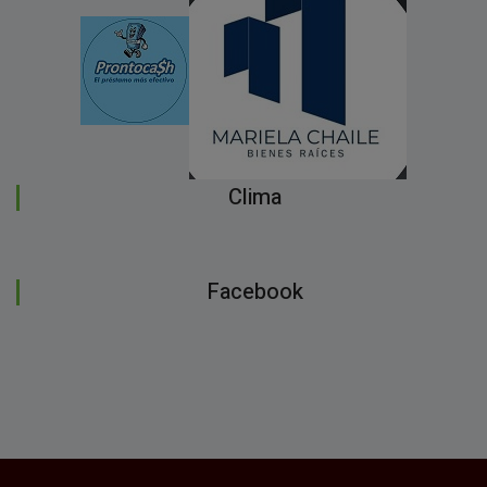
Clima
Facebook