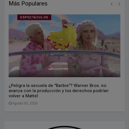
Más Populares
ESPECTÁCULOS
¿Peligra la secuela de "Barbie"? Warner Bros. no
avanza con la producción y los derechos podrían
volver a Mattel
Agosto 03, 2026