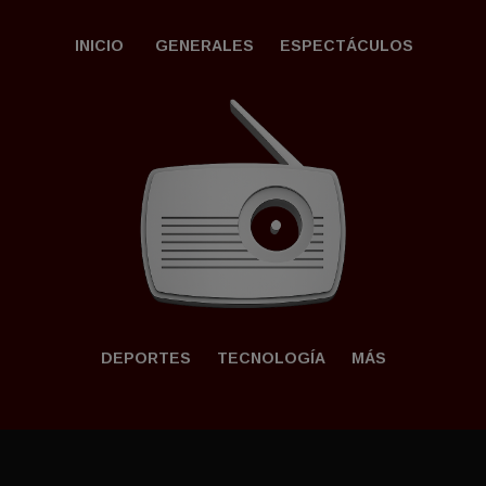
INICIO
GENERALES
ESPECTÁCULOS
DEPORTES
TECNOLOGÍ­A
MÁS