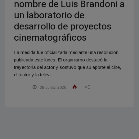
nombre de Luis Brandoni a
un laboratorio de
desarrollo de proyectos
cinematográficos
La medida fue oficializada mediante una resolución
publicada este lunes. El organismo destacó la
trayectoria del actor y sostuvo que su aporte al cine,
el teatro y la televi...
08 Junio, 2026