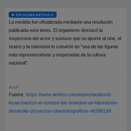
ESCUCHAR ARTÍCULO
La medida fue oficializada mediante una resolución
publicada este lunes. El organismo destacó la
trayectoria del actor y sostuvo que su aporte al cine, el
teatro y la televisión lo convirtió en "una de las figuras
más representativas y respetadas de la cultura
nacional".
Autor:
Fuente:
https://www.ambito.com/espectaculos/el-
incaa-bautizo-el-nombre-luis-brandoni-un-laboratorio-
desarrollo-proyectos-cinematograficos-n6286199