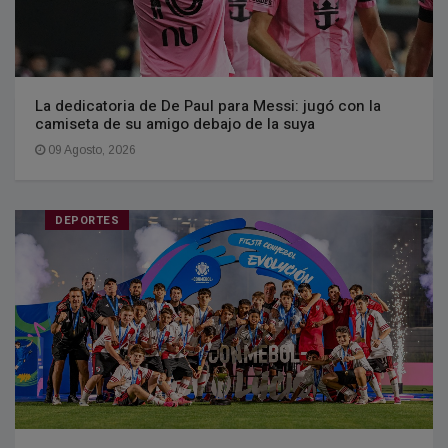
La dedicatoria de De Paul para Messi: jugó con la
camiseta de su amigo debajo de la suya
09 Agosto, 2026
DEPORTES