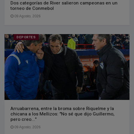
Dos categorías de River salieron campeonas en un
torneo de Conmebol
09 Agosto, 2026
DEPORTES
Arruabarrena, entre la broma sobre Riquelme y la
chicana a los Mellizos: "No sé que dijo Guillermo,
pero creo..."
09 Agosto, 2026