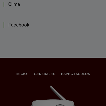
Clima
Facebook
INICIO
GENERALES
ESPECTÁCULOS