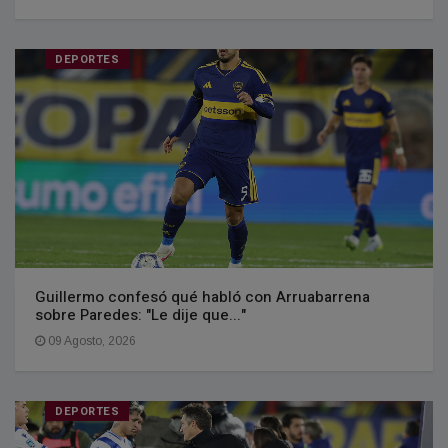
DEPORTES
Guillermo confesó qué habló con Arruabarrena
sobre Paredes: "Le dije que..."
09 Agosto, 2026
DEPORTES