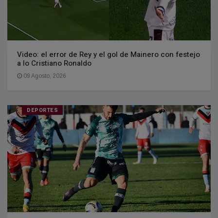
Video: el error de Rey y el gol de Mainero con festejo
a lo Cristiano Ronaldo
09 Agosto, 2026
DEPORTES