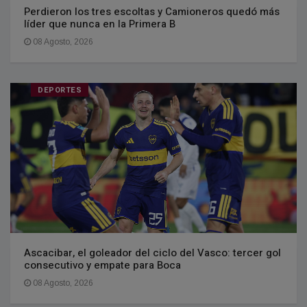
Perdieron los tres escoltas y Camioneros quedó más
líder que nunca en la Primera B
08 Agosto, 2026
DEPORTES
Ascacibar, el goleador del ciclo del Vasco: tercer gol
consecutivo y empate para Boca
08 Agosto, 2026