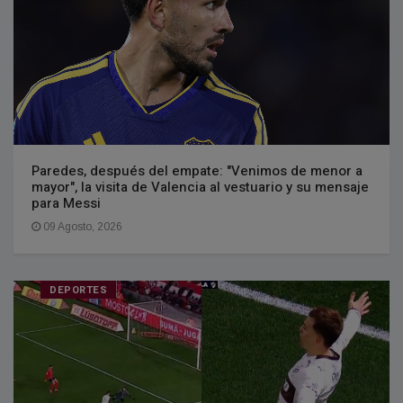
Paredes, después del empate: "Venimos de menor a
mayor", la visita de Valencia al vestuario y su mensaje
para Messi
09 Agosto, 2026
DEPORTES