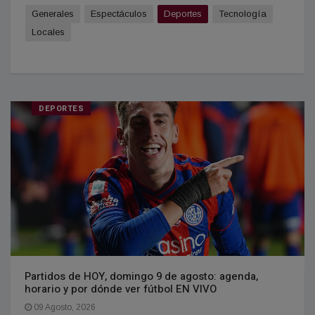
Generales
Espectáculos
Deportes
Tecnologí­a
Locales
DEPORTES
Partidos de HOY, domingo 9 de agosto: agenda,
horario y por dónde ver fútbol EN VIVO
09 Agosto, 2026