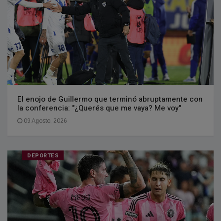
El enojo de Guillermo que terminó abruptamente con
la conferencia: "¿Querés que me vaya? Me voy"
09 Agosto, 2026
DEPORTES